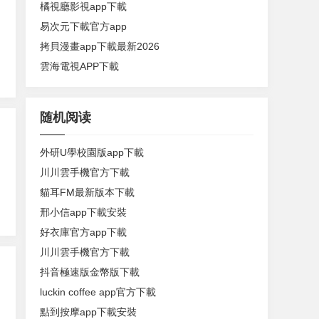
橘視廳影視app下載
易次元下載官方app
拷貝漫畫app下載最新2026
雲海電視APP下載
随机阅读
外研U學校園版app下載
川川雲手機官方下載
貓耳FM最新版本下載
邢小信app下載安裝
好衣庫官方app下載
川川雲手機官方下載
抖音極速版金幣版下載
luckin coffee app官方下載
點到按摩app下載安裝