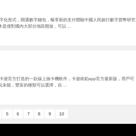
數字化形式，開通數字錢包，暢享新的支付體驗中國人民銀行數字貨幣研究
僅對國內大部分地區開放，可以 ...
元卡遊官方打造的一款線上抽卡機軟件，卡遊術鉑app官方最新版，用戶可
能，豐富的種類可以選擇，自 ...
5
6
7
8
9
10