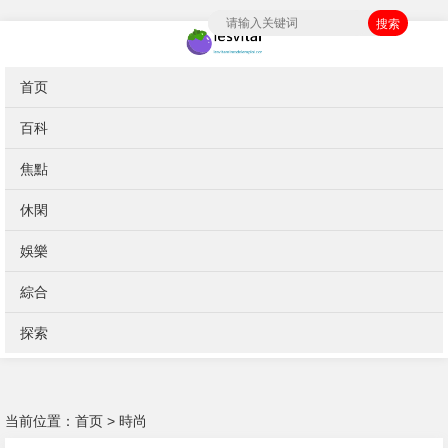
搜索
首页
百科
焦點
休閑
娛樂
綜合
探索
当前位置：
首页
>
時尚